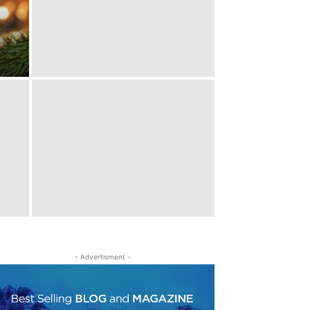
- Advertisment -