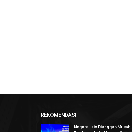
REKOMENDASI
Negara Lain Dianggap Musuh!