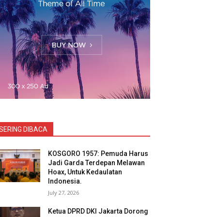
SERING DIBACA
KOSGORO 1957: Pemuda Harus
Jadi Garda Terdepan Melawan
Hoax, Untuk Kedaulatan
Indonesia.
July 27, 2026
Ketua DPRD DKI Jakarta Dorong