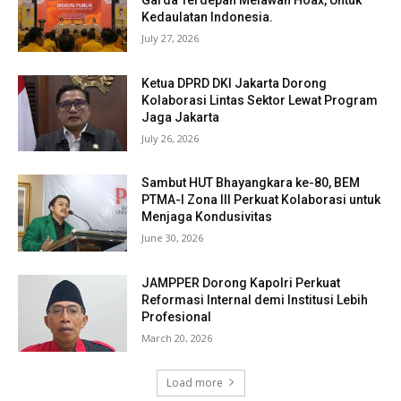
Garda Terdepan Melawan Hoax, Untuk
Kedaulatan Indonesia.
July 27, 2026
Ketua DPRD DKI Jakarta Dorong
Kolaborasi Lintas Sektor Lewat Program
Jaga Jakarta
July 26, 2026
Sambut HUT Bhayangkara ke-80, BEM
PTMA-I Zona III Perkuat Kolaborasi untuk
Menjaga Kondusivitas
June 30, 2026
JAMPPER Dorong Kapolri Perkuat
Reformasi Internal demi Institusi Lebih
Profesional
March 20, 2026
Load more