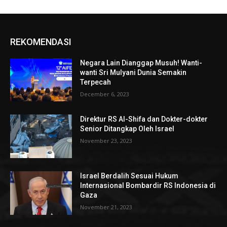
REKOMENDASI
Negara Lain Dianggap Musuh! Wanti-
wanti Sri Mulyani Dunia Semakin
Terpecah
December 6, 2023
Direktur RS Al-Shifa dan Dokter-dokter
Senior Ditangkap Oleh Israel
November 23, 2023
Israel Berdalih Sesuai Hukum
Internasional Bombardir RS Indonesia di
Gaza
November 21, 2023