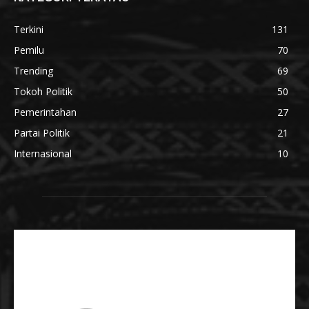
Terkini
131
Pemilu
70
Trending
69
Tokoh Politik
50
Pemerintahan
27
Partai Politik
21
Internasional
10