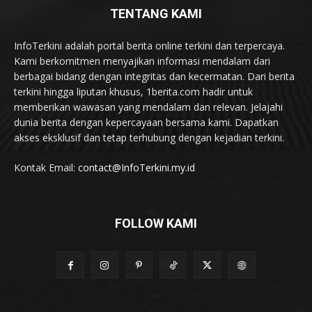
TENTANG KAMI
InfoTerkini adalah portal berita online terkini dan terpercaya.
Kami berkomitmen menyajikan informasi mendalam dari
berbagai bidang dengan integritas dan kecermatan. Dari berita
terkini hingga liputan khusus, 1berita.com hadir untuk
memberikan wawasan yang mendalam dan relevan. Jelajahi
dunia berita dengan kepercayaan bersama kami. Dapatkan
akses eksklusif dan tetap terhubung dengan kejadian terkini.
Kontak Email:
contact@InfoTerkini.my.id
FOLLOW KAMI