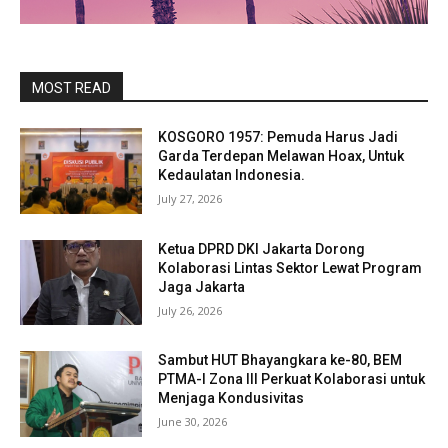
MOST READ
KOSGORO 1957: Pemuda Harus Jadi
Garda Terdepan Melawan Hoax, Untuk
Kedaulatan Indonesia.
July 27, 2026
Ketua DPRD DKI Jakarta Dorong
Kolaborasi Lintas Sektor Lewat Program
Jaga Jakarta
July 26, 2026
Sambut HUT Bhayangkara ke-80, BEM
PTMA-I Zona III Perkuat Kolaborasi untuk
Menjaga Kondusivitas
June 30, 2026