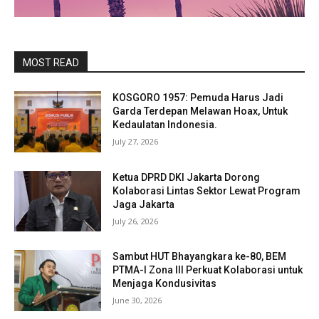
MOST READ
KOSGORO 1957: Pemuda Harus Jadi
Garda Terdepan Melawan Hoax, Untuk
Kedaulatan Indonesia.
July 27, 2026
Ketua DPRD DKI Jakarta Dorong
Kolaborasi Lintas Sektor Lewat Program
Jaga Jakarta
July 26, 2026
Sambut HUT Bhayangkara ke-80, BEM
PTMA-I Zona III Perkuat Kolaborasi untuk
Menjaga Kondusivitas
June 30, 2026