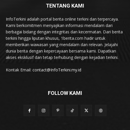
TENTANG KAMI
InfoTerkini adalah portal berita online terkini dan terpercaya.
Kami berkomitmen menyajikan informasi mendalam dari
berbagai bidang dengan integritas dan kecermatan. Dari berita
terkini hingga liputan khusus, 1berita.com hadir untuk
memberikan wawasan yang mendalam dan relevan. Jelajahi
dunia berita dengan kepercayaan bersama kami. Dapatkan
akses eksklusif dan tetap terhubung dengan kejadian terkini.
Kontak Email:
contact@InfoTerkini.my.id
FOLLOW KAMI