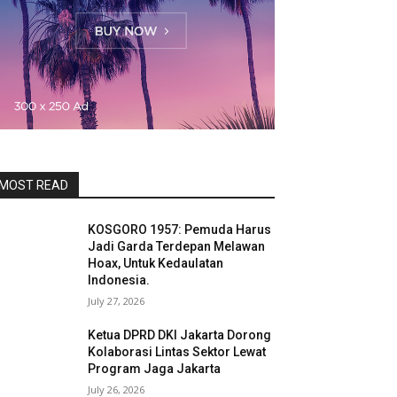
MOST READ
KOSGORO 1957: Pemuda Harus
Jadi Garda Terdepan Melawan
Hoax, Untuk Kedaulatan
Indonesia.
July 27, 2026
Ketua DPRD DKI Jakarta Dorong
Kolaborasi Lintas Sektor Lewat
Program Jaga Jakarta
July 26, 2026