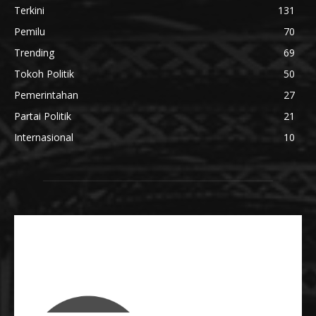
Terkini
131
Pemilu
70
Trending
69
Tokoh Politik
50
Pemerintahan
27
Partai Politik
21
Internasional
10