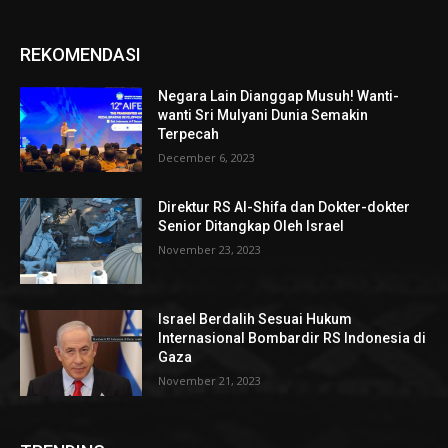
REKOMENDASI
Negara Lain Dianggap Musuh! Wanti-
wanti Sri Mulyani Dunia Semakin
Terpecah
December 6, 2023
Direktur RS Al-Shifa dan Dokter-dokter
Senior Ditangkap Oleh Israel
November 23, 2023
Israel Berdalih Sesuai Hukum
Internasional Bombardir RS Indonesia di
Gaza
November 21, 2023