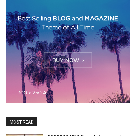
MOST READ