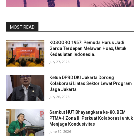
MOST READ
KOSGORO 1957: Pemuda Harus Jadi
Garda Terdepan Melawan Hoax, Untuk
Kedaulatan Indonesia.
July 27, 2026
Ketua DPRD DKI Jakarta Dorong
Kolaborasi Lintas Sektor Lewat Program
Jaga Jakarta
July 26, 2026
Sambut HUT Bhayangkara ke-80, BEM
PTMA-I Zona III Perkuat Kolaborasi untuk
Menjaga Kondusivitas
June 30, 2026