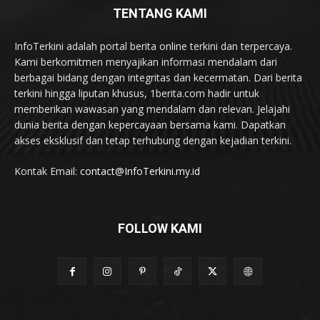
TENTANG KAMI
InfoTerkini adalah portal berita online terkini dan terpercaya.
Kami berkomitmen menyajikan informasi mendalam dari
berbagai bidang dengan integritas dan kecermatan. Dari berita
terkini hingga liputan khusus, 1berita.com hadir untuk
memberikan wawasan yang mendalam dan relevan. Jelajahi
dunia berita dengan kepercayaan bersama kami. Dapatkan
akses eksklusif dan tetap terhubung dengan kejadian terkini.
Kontak Email:
contact@InfoTerkini.my.id
FOLLOW KAMI