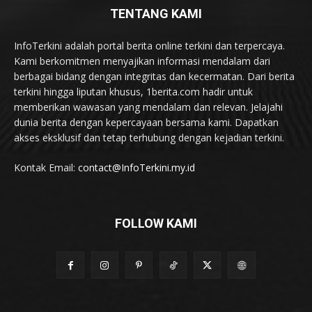
TENTANG KAMI
InfoTerkini adalah portal berita online terkini dan terpercaya.
Kami berkomitmen menyajikan informasi mendalam dari
berbagai bidang dengan integritas dan kecermatan. Dari berita
terkini hingga liputan khusus, 1berita.com hadir untuk
memberikan wawasan yang mendalam dan relevan. Jelajahi
dunia berita dengan kepercayaan bersama kami. Dapatkan
akses eksklusif dan tetap terhubung dengan kejadian terkini.
Kontak Email:
contact@InfoTerkini.my.id
FOLLOW KAMI