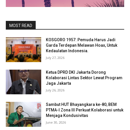
MOST READ
KOSGORO 1957: Pemuda Harus Jadi
Garda Terdepan Melawan Hoax, Untuk
Kedaulatan Indonesia.
July 27, 2026
Ketua DPRD DKI Jakarta Dorong
Kolaborasi Lintas Sektor Lewat Program
Jaga Jakarta
July 26, 2026
Sambut HUT Bhayangkara ke-80, BEM
PTMA-I Zona III Perkuat Kolaborasi untuk
Menjaga Kondusivitas
June 30, 2026