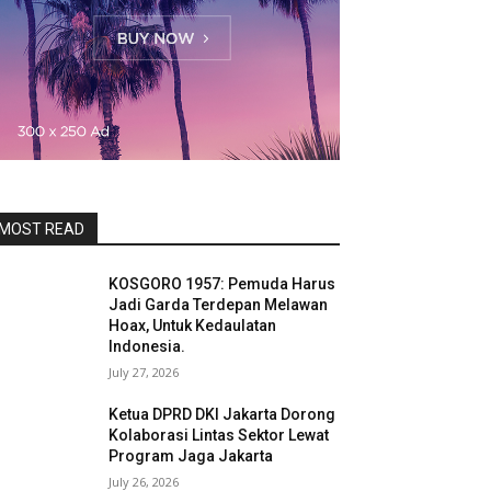
MOST READ
KOSGORO 1957: Pemuda Harus
Jadi Garda Terdepan Melawan
Hoax, Untuk Kedaulatan
Indonesia.
July 27, 2026
Ketua DPRD DKI Jakarta Dorong
Kolaborasi Lintas Sektor Lewat
Program Jaga Jakarta
July 26, 2026