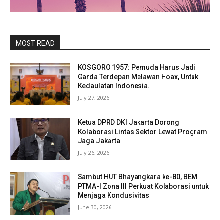
MOST READ
KOSGORO 1957: Pemuda Harus Jadi
Garda Terdepan Melawan Hoax, Untuk
Kedaulatan Indonesia.
July 27, 2026
Ketua DPRD DKI Jakarta Dorong
Kolaborasi Lintas Sektor Lewat Program
Jaga Jakarta
July 26, 2026
Sambut HUT Bhayangkara ke-80, BEM
PTMA-I Zona III Perkuat Kolaborasi untuk
Menjaga Kondusivitas
June 30, 2026