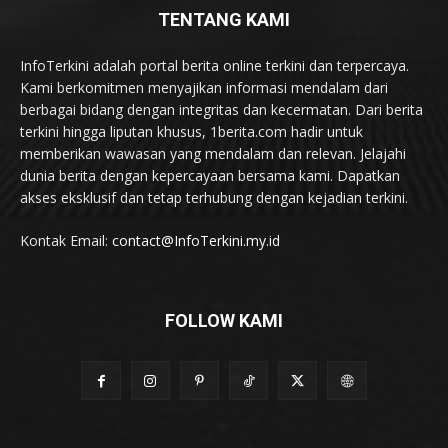
TENTANG KAMI
InfoTerkini adalah portal berita online terkini dan terpercaya.
Kami berkomitmen menyajikan informasi mendalam dari
berbagai bidang dengan integritas dan kecermatan. Dari berita
terkini hingga liputan khusus, 1berita.com hadir untuk
memberikan wawasan yang mendalam dan relevan. Jelajahi
dunia berita dengan kepercayaan bersama kami. Dapatkan
akses eksklusif dan tetap terhubung dengan kejadian terkini.
Kontak Email:
contact@InfoTerkini.my.id
FOLLOW KAMI