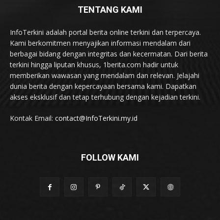
TENTANG KAMI
InfoTerkini adalah portal berita online terkini dan terpercaya.
Kami berkomitmen menyajikan informasi mendalam dari
berbagai bidang dengan integritas dan kecermatan. Dari berita
terkini hingga liputan khusus, 1berita.com hadir untuk
memberikan wawasan yang mendalam dan relevan. Jelajahi
dunia berita dengan kepercayaan bersama kami. Dapatkan
akses eksklusif dan tetap terhubung dengan kejadian terkini.
Kontak Email:
contact@InfoTerkini.my.id
FOLLOW KAMI