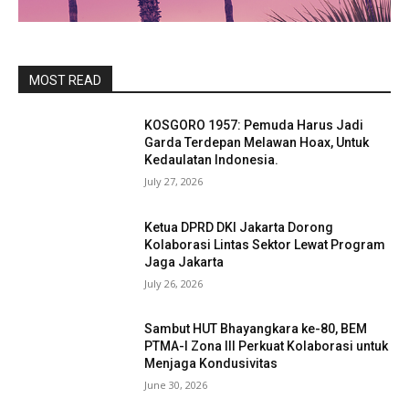
MOST READ
KOSGORO 1957: Pemuda Harus Jadi
Garda Terdepan Melawan Hoax, Untuk
Kedaulatan Indonesia.
July 27, 2026
Ketua DPRD DKI Jakarta Dorong
Kolaborasi Lintas Sektor Lewat Program
Jaga Jakarta
July 26, 2026
Sambut HUT Bhayangkara ke-80, BEM
PTMA-I Zona III Perkuat Kolaborasi untuk
Menjaga Kondusivitas
June 30, 2026