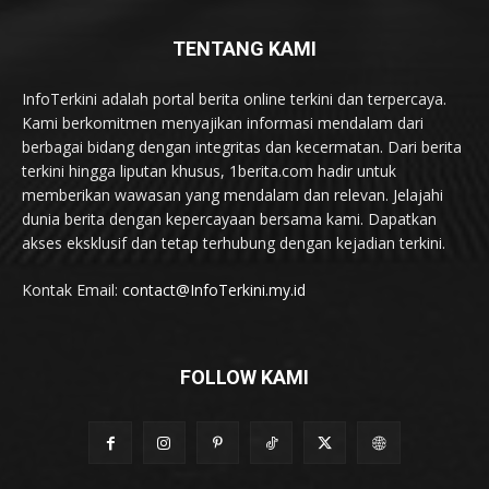
TENTANG KAMI
InfoTerkini adalah portal berita online terkini dan terpercaya.
Kami berkomitmen menyajikan informasi mendalam dari
berbagai bidang dengan integritas dan kecermatan. Dari berita
terkini hingga liputan khusus, 1berita.com hadir untuk
memberikan wawasan yang mendalam dan relevan. Jelajahi
dunia berita dengan kepercayaan bersama kami. Dapatkan
akses eksklusif dan tetap terhubung dengan kejadian terkini.
Kontak Email:
contact@InfoTerkini.my.id
FOLLOW KAMI