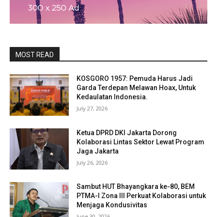
MOST READ
KOSGORO 1957: Pemuda Harus Jadi
Garda Terdepan Melawan Hoax, Untuk
Kedaulatan Indonesia.
July 27, 2026
Ketua DPRD DKI Jakarta Dorong
Kolaborasi Lintas Sektor Lewat Program
Jaga Jakarta
July 26, 2026
Sambut HUT Bhayangkara ke-80, BEM
PTMA-I Zona III Perkuat Kolaborasi untuk
Menjaga Kondusivitas
June 30, 2026