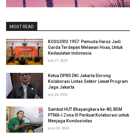
MOST READ
KOSGORO 1957: Pemuda Harus Jadi
Garda Terdepan Melawan Hoax, Untuk
Kedaulatan Indonesia.
July 27, 2026
Ketua DPRD DKI Jakarta Dorong
Kolaborasi Lintas Sektor Lewat Program
Jaga Jakarta
July 26, 2026
Sambut HUT Bhayangkara ke-80, BEM
PTMA-I Zona III Perkuat Kolaborasi untuk
Menjaga Kondusivitas
June 30, 2026