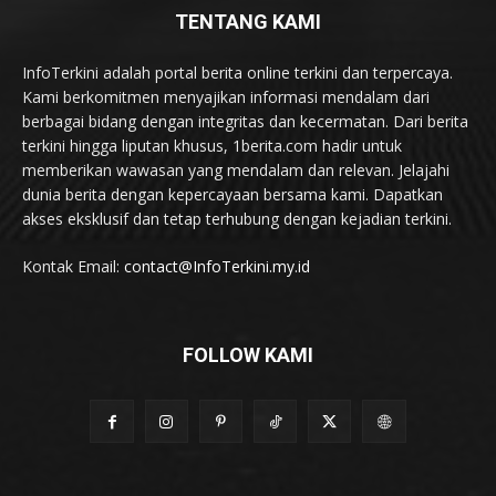
TENTANG KAMI
InfoTerkini adalah portal berita online terkini dan terpercaya.
Kami berkomitmen menyajikan informasi mendalam dari
berbagai bidang dengan integritas dan kecermatan. Dari berita
terkini hingga liputan khusus, 1berita.com hadir untuk
memberikan wawasan yang mendalam dan relevan. Jelajahi
dunia berita dengan kepercayaan bersama kami. Dapatkan
akses eksklusif dan tetap terhubung dengan kejadian terkini.
Kontak Email:
contact@InfoTerkini.my.id
FOLLOW KAMI