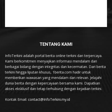
TENTANG KAMI
InfoTerkini adalah portal berita online terkini dan terpercaya.
Kami berkomitmen menyajikan informasi mendalam dari
berbagai bidang dengan integritas dan kecermatan. Dari berita
terkini hingga liputan khusus, 1berita.com hadir untuk
memberikan wawasan yang mendalam dan relevan. Jelajahi
dunia berita dengan kepercayaan bersama kami. Dapatkan
akses eksklusif dan tetap terhubung dengan kejadian terkini.
Kontak Email:
contact@InfoTerkini.my.id