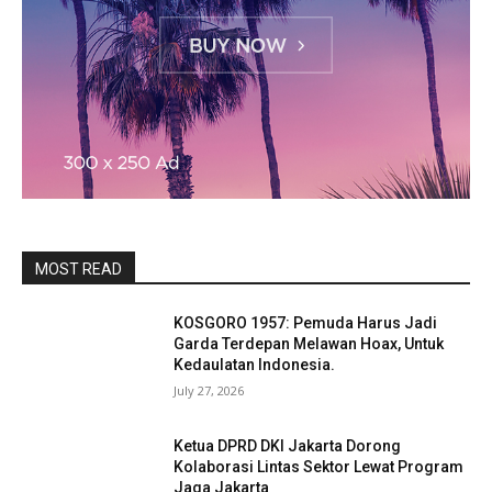
MOST READ
KOSGORO 1957: Pemuda Harus Jadi
Garda Terdepan Melawan Hoax, Untuk
Kedaulatan Indonesia.
July 27, 2026
Ketua DPRD DKI Jakarta Dorong
Kolaborasi Lintas Sektor Lewat Program
Jaga Jakarta