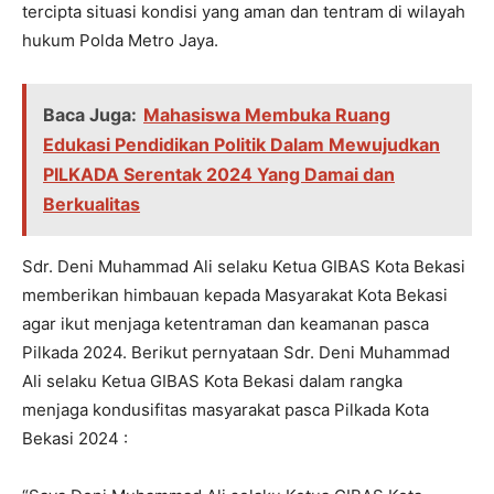
tercipta situasi kondisi yang aman dan tentram di wilayah
hukum Polda Metro Jaya.
Baca Juga:
Mahasiswa Membuka Ruang
Edukasi Pendidikan Politik Dalam Mewujudkan
PILKADA Serentak 2024 Yang Damai dan
Berkualitas
Sdr. Deni Muhammad Ali selaku Ketua GIBAS Kota Bekasi
memberikan himbauan kepada Masyarakat Kota Bekasi
agar ikut menjaga ketentraman dan keamanan pasca
Pilkada 2024. Berikut pernyataan Sdr. Deni Muhammad
Ali selaku Ketua GIBAS Kota Bekasi dalam rangka
menjaga kondusifitas masyarakat pasca Pilkada Kota
Bekasi 2024 :