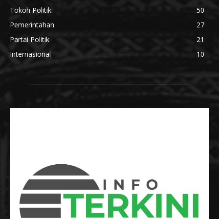
Tokoh Politik
50
Pemerintahan
27
Partai Politik
21
Internasional
10