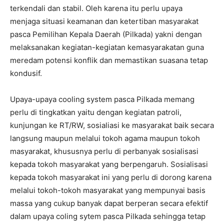
terkendali dan stabil. Oleh karena itu perlu upaya
menjaga situasi keamanan dan ketertiban masyarakat
pasca Pemilihan Kepala Daerah (Pilkada) yakni dengan
melaksanakan kegiatan-kegiatan kemasyarakatan guna
meredam potensi konflik dan memastikan suasana tetap
kondusif.
Upaya-upaya cooling system pasca Pilkada memang
perlu di tingkatkan yaitu dengan kegiatan patroli,
kunjungan ke RT/RW, sosialiasi ke masyarakat baik secara
langsung maupun melalui tokoh agama maupun tokoh
masyarakat, khususnya perlu di perbanyak sosialisasi
kepada tokoh masyarakat yang berpengaruh. Sosialisasi
kepada tokoh masyarakat ini yang perlu di dorong karena
melalui tokoh-tokoh masyarakat yang mempunyai basis
massa yang cukup banyak dapat berperan secara efektif
dalam upaya coling sytem pasca Pilkada sehingga tetap