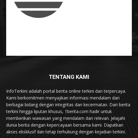
TENTANG KAMI
InfoTerkini adalah portal berita online terkini dan terpercaya.
Kami berkomitmen menyajikan informasi mendalam dari
berbagai bidang dengan integritas dan kecermatan. Dari berita
terkini hingga liputan khusus, 1berita.com hadir untuk
memberikan wawasan yang mendalam dan relevan. Jelajahi
dunia berita dengan kepercayaan bersama kami. Dapatkan
akses eksklusif dan tetap terhubung dengan kejadian terkini.