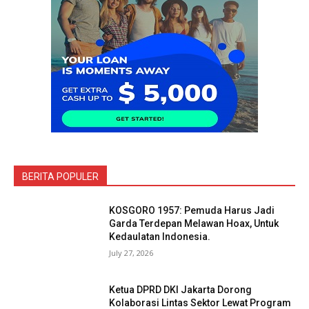
BERITA POPULER
KOSGORO 1957: Pemuda Harus Jadi
Garda Terdepan Melawan Hoax, Untuk
Kedaulatan Indonesia.
July 27, 2026
Ketua DPRD DKI Jakarta Dorong
Kolaborasi Lintas Sektor Lewat Program