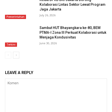
Kolaborasi Lintas Sektor Lewat Program
Jaga Jakarta
July 26, 2026
Pemerintahan
Sambut HUT Bhayangkara ke-80, BEM
PTMA-I Zona III Perkuat Kolaborasi untuk
Menjaga Kondusivitas
June 30, 2026
Terkini
LEAVE A REPLY