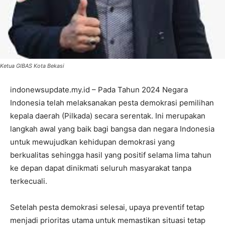
Ketua GIBAS Kota Bekasi
indonewsupdate.my.id – Pada Tahun 2024 Negara
Indonesia telah melaksanakan pesta demokrasi pemilihan
kepala daerah (Pilkada) secara serentak. Ini merupakan
langkah awal yang baik bagi bangsa dan negara Indonesia
untuk mewujudkan kehidupan demokrasi yang
berkualitas sehingga hasil yang positif selama lima tahun
ke depan dapat dinikmati seluruh masyarakat tanpa
terkecuali.
Setelah pesta demokrasi selesai, upaya preventif tetap
menjadi prioritas utama untuk memastikan situasi tetap