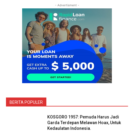
- Advertisment -
BERITA POPULER
KOSGORO 1957: Pemuda Harus Jadi
Garda Terdepan Melawan Hoax, Untuk
Kedaulatan Indonesia.