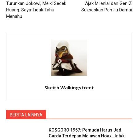
Turunkan Jokowi, Melki Sedek
Ajak Milenial dan Gen Z
Huang: Saya Tidak Tahu
Sukseskan Pemilu Damai
Menahu
Skeith Walkingstreet
BERITA LAINNYA
KOSGORO 1957: Pemuda Harus Jadi
Garda Terdepan Melawan Hoax, Untuk