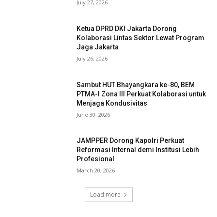
July 27, 2026
Ketua DPRD DKI Jakarta Dorong
Kolaborasi Lintas Sektor Lewat Program
Jaga Jakarta
July 26, 2026
Sambut HUT Bhayangkara ke-80, BEM
PTMA-I Zona III Perkuat Kolaborasi untuk
Menjaga Kondusivitas
June 30, 2026
JAMPPER Dorong Kapolri Perkuat
Reformasi Internal demi Institusi Lebih
Profesional
March 20, 2026
Load more