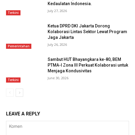
Kedaulatan Indonesia.
July 27, 2026
Terkini
Ketua DPRD DKI Jakarta Dorong
Kolaborasi Lintas Sektor Lewat Program
Jaga Jakarta
July 26, 2026
Pemerintahan
Sambut HUT Bhayangkara ke-80, BEM
PTMA-I Zona III Perkuat Kolaborasi untuk
Menjaga Kondusivitas
June 30, 2026
Terkini
LEAVE A REPLY