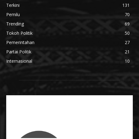
Terkini
131
Pemilu
70
Trending
69
Tokoh Politik
50
Pemerintahan
27
Partai Politik
21
Internasional
10