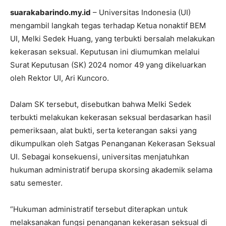
suarakabarindo.my.id
– Universitas Indonesia (UI)
mengambil langkah tegas terhadap Ketua nonaktif BEM
UI, Melki Sedek Huang, yang terbukti bersalah melakukan
kekerasan seksual. Keputusan ini diumumkan melalui
Surat Keputusan (SK) 2024 nomor 49 yang dikeluarkan
oleh Rektor UI, Ari Kuncoro.
Dalam SK tersebut, disebutkan bahwa Melki Sedek
terbukti melakukan kekerasan seksual berdasarkan hasil
pemeriksaan, alat bukti, serta keterangan saksi yang
dikumpulkan oleh Satgas Penanganan Kekerasan Seksual
UI. Sebagai konsekuensi, universitas menjatuhkan
hukuman administratif berupa skorsing akademik selama
satu semester.
“Hukuman administratif tersebut diterapkan untuk
melaksanakan fungsi penanganan kekerasan seksual di