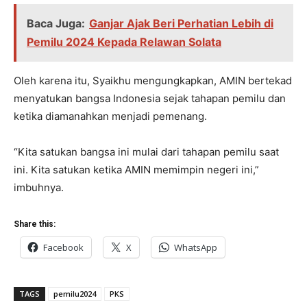
Baca Juga:
Ganjar Ajak Beri Perhatian Lebih di
Pemilu 2024 Kepada Relawan Solata
Oleh karena itu, Syaikhu mengungkapkan, AMIN bertekad
menyatukan bangsa Indonesia sejak tahapan pemilu dan
ketika diamanahkan menjadi pemenang.
“Kita satukan bangsa ini mulai dari tahapan pemilu saat
ini. Kita satukan ketika AMIN memimpin negeri ini,”
imbuhnya.
Share this:
Facebook
X
WhatsApp
TAGS
pemilu2024
PKS