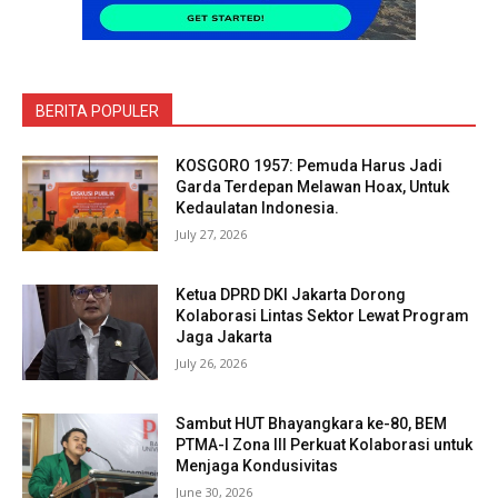
BERITA POPULER
KOSGORO 1957: Pemuda Harus Jadi
Garda Terdepan Melawan Hoax, Untuk
Kedaulatan Indonesia.
July 27, 2026
Ketua DPRD DKI Jakarta Dorong
Kolaborasi Lintas Sektor Lewat Program
Jaga Jakarta
July 26, 2026
Sambut HUT Bhayangkara ke-80, BEM
PTMA-I Zona III Perkuat Kolaborasi untuk
Menjaga Kondusivitas
June 30, 2026