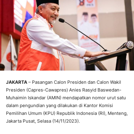
JAKARTA
– Pasangan Calon Presiden dan Calon Wakil
Presiden (Capres-Cawapres) Anies Rasyid Baswedan-
Muhaimin Iskandar (AMIN) mendapatkan nomor urut satu
dalam pengundian yang dilakukan di Kantor Komisi
Pemilihan Umum (KPU) Republik Indonesia (RI), Menteng,
Jakarta Pusat, Selasa (14/11/2023).