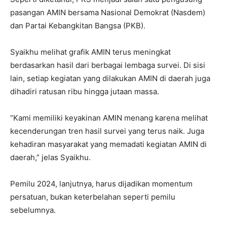
pasangan AMIN bersama Nasional Demokrat (Nasdem)
dan Partai Kebangkitan Bangsa (PKB).
Syaikhu melihat grafik AMIN terus meningkat
berdasarkan hasil dari berbagai lembaga survei. Di sisi
lain, setiap kegiatan yang dilakukan AMIN di daerah juga
dihadiri ratusan ribu hingga jutaan massa.
“Kami memiliki keyakinan AMIN menang karena melihat
kecenderungan tren hasil survei yang terus naik. Juga
kehadiran masyarakat yang memadati kegiatan AMIN di
daerah,” jelas Syaikhu.
Pemilu 2024, lanjutnya, harus dijadikan momentum
persatuan, bukan keterbelahan seperti pemilu
sebelumnya.