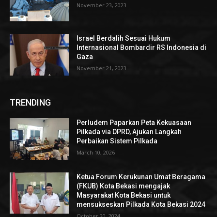
November 23, 2023
Israel Berdalih Sesuai Hukum
Internasional Bombardir RS Indonesia di
Gaza
November 21, 2023
TRENDING
Perludem Paparkan Peta Kekuasaan
Pilkada via DPRD, Ajukan Langkah
Perbaikan Sistem Pilkada
March 10, 2026
Ketua Forum Kerukunan Umat Beragama
(FKUB) Kota Bekasi mengajak
Masyarakat Kota Bekasi untuk
mensukseskan Pilkada Kota Bekasi 2024
October 20, 2024