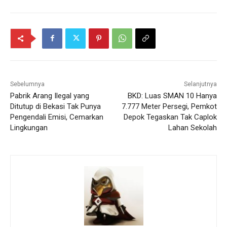
Sebelumnya
Selanjutnya
Pabrik Arang Ilegal yang
BKD: Luas SMAN 10 Hanya
Ditutup di Bekasi Tak Punya
7.777 Meter Persegi, Pemkot
Pengendali Emisi, Cemarkan
Depok Tegaskan Tak Caplok
Lingkungan
Lahan Sekolah