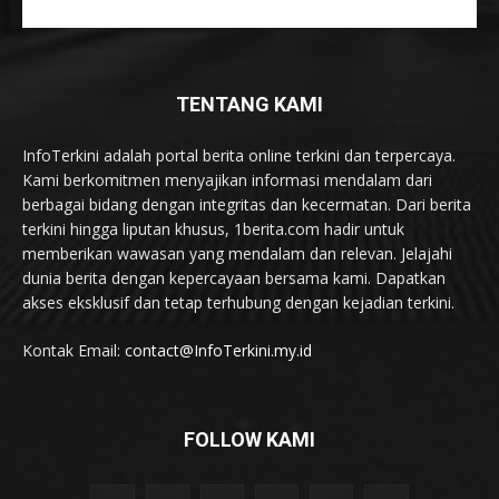
TENTANG KAMI
InfoTerkini adalah portal berita online terkini dan terpercaya.
Kami berkomitmen menyajikan informasi mendalam dari
berbagai bidang dengan integritas dan kecermatan. Dari berita
terkini hingga liputan khusus, 1berita.com hadir untuk
memberikan wawasan yang mendalam dan relevan. Jelajahi
dunia berita dengan kepercayaan bersama kami. Dapatkan
akses eksklusif dan tetap terhubung dengan kejadian terkini.
Kontak Email:
contact@InfoTerkini.my.id
FOLLOW KAMI